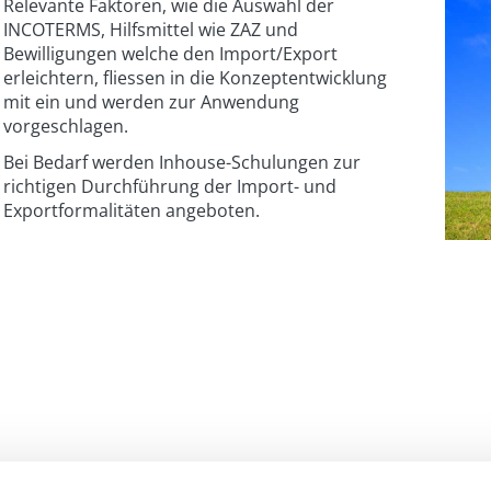
Relevante Faktoren, wie die Auswahl der
INCOTERMS, Hilfsmittel wie ZAZ und
Bewilligungen welche den Import/Export
erleichtern, fliessen in die Konzeptentwicklung
mit ein und werden zur Anwendung
vorgeschlagen.
Bei Bedarf werden Inhouse-Schulungen zur
richtigen Durchführung der Import- und
Exportformalitäten angeboten.