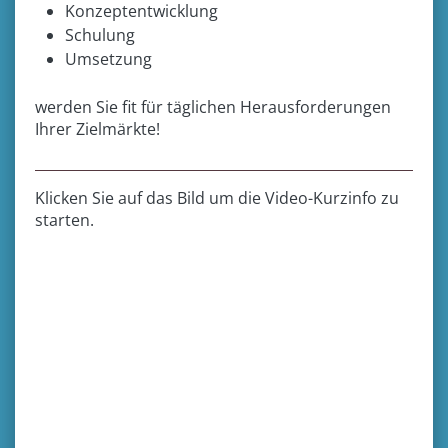
Konzeptentwicklung
Schulung
Umsetzung
werden Sie fit für täglichen Herausforderungen
Ihrer Zielmärkte!
Klicken Sie auf das Bild um die Video-Kurzinfo zu
starten.