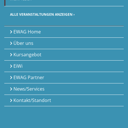
ALLE VERANSTALTUNGEN ANZEIGEN ›
EWAG Home
Über uns
Kursangebot
EiWi
EWAG Partner
News/Services
Kontakt/Standort