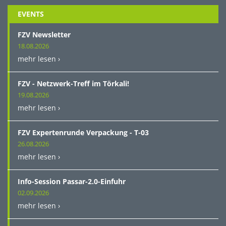
EVENTS
FZV Newsletter
18.08.2026
mehr lesen ›
FZV - Netzwerk-Treff im Törkali!
19.08.2026
mehr lesen ›
FZV Expertenrunde Verpackung - T-03
26.08.2026
mehr lesen ›
Info-Session Passar-2.0-Einfuhr
02.09.2026
mehr lesen ›