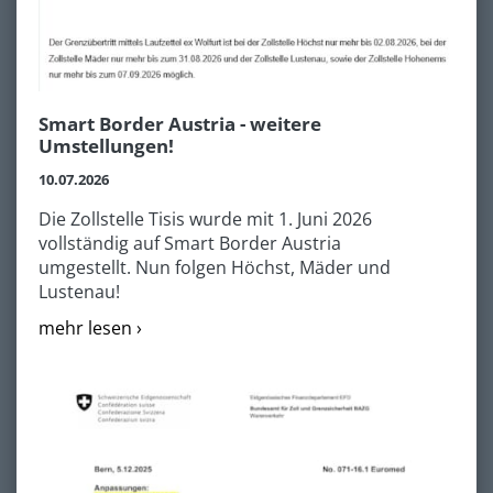
Smart Border Austria - weitere
Umstellungen!
10.07.2026
Die Zollstelle Tisis wurde mit 1. Juni 2026
vollständig auf Smart Border Austria
umgestellt. Nun folgen Höchst, Mäder und
Lustenau!
mehr lesen ›