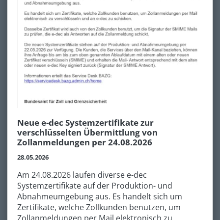
Neue e-dec Systemzertifikate zur
verschlüsselten Übermittlung von
Zollanmeldungen per 24.08.2026
28.05.2026
Am 24.08.2026 laufen diverse e-dec
Systemzertifikate auf der Produktion- und
Abnahmeumgebung aus. Es handelt sich um
Zertifikate, welche Zollkunden benutzen, um
Zollanmeldungen per Mail elektronisch zu