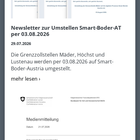
Newsletter zur Umstellen Smart-Boder-AT
per 03.08.2026
29.07.2026
Die Grenzzollstellen Mäder, Höchst und
Lustenau werden per 03.08.2026 auf Smart-
Boder-Austria umgestellt.
mehr lesen ›