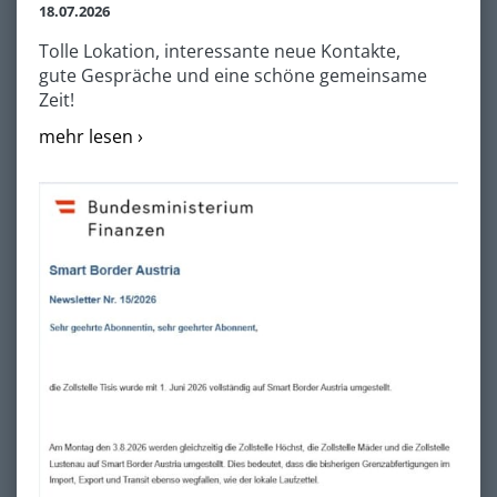
18.07.2026
Tolle Lokation, interessante neue Kontakte,
gute Gespräche und eine schöne gemeinsame
Zeit!
mehr lesen ›