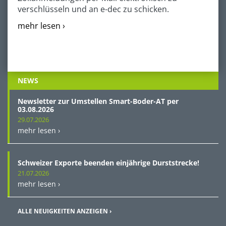
verschlüsseln und an e-dec zu schicken.
mehr lesen ›
NEWS
Newsletter zur Umstellen Smart-Boder-AT per
03.08.2026
29.07.2026
mehr lesen ›
Schweizer Exporte beenden einjährige Durststrecke!
21.07.2026
mehr lesen ›
ALLE NEUIGKEITEN ANZEIGEN ›