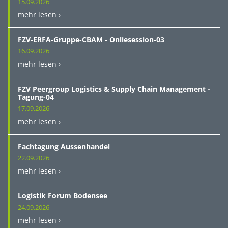
15.09.2026
mehr lesen ›
FZV-ERFA-Gruppe-CBAM - Onliesession-03
16.09.2026
mehr lesen ›
FZV Peergroup Logistics & Supply Chain Management -
Tagung-04
17.09.2026
mehr lesen ›
Fachtagung Aussenhandel
22.09.2026
mehr lesen ›
Logistik Forum Bodensee
24.09.2026
mehr lesen ›