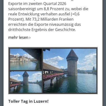
Exporte im zweiten Quartal 2026
saisonbereinigt um 8,8 Prozent zu, wobei die
reale Entwicklung verhalten ausfiel (+0,6
Prozent). Mit 73,2 Milliarden Franken
erreichten die Exporte niveaumässig das
dritthöchste Ergebnis der Geschichte.
mehr lesen ›
Toller Tag in Luzern!