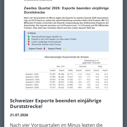
Schweizer Exporte beenden einjährige
Durststrecke!
21.07.2026
Nach vier Vorquartalen im Minus legten die