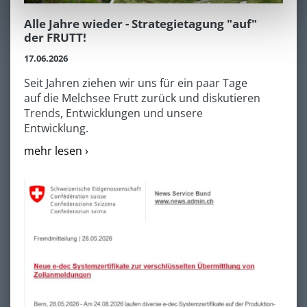
Alle Jahre wieder - Strategietagung "auf"
der FRUTT!
17.06.2026
Seit Jahren ziehen wir uns für ein paar Tage
auf die Melchsee Frutt zurück und diskutieren
Trends, Entwicklungen und unsere
Entwicklung.
mehr lesen ›