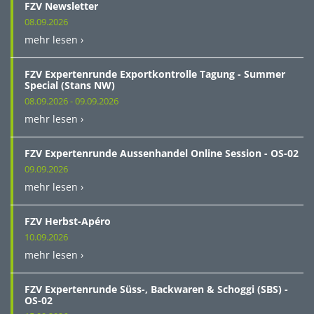
FZV Newsletter
08.09.2026
mehr lesen ›
FZV Expertenrunde Exportkontrolle Tagung - Summer
Special (Stans NW)
08.09.2026 - 09.09.2026
mehr lesen ›
FZV Expertenrunde Aussenhandel Online Session - OS-02
09.09.2026
mehr lesen ›
FZV Herbst-Apéro
10.09.2026
mehr lesen ›
FZV Expertenrunde Süss-, Backwaren & Schoggi (SBS) -
OS-02