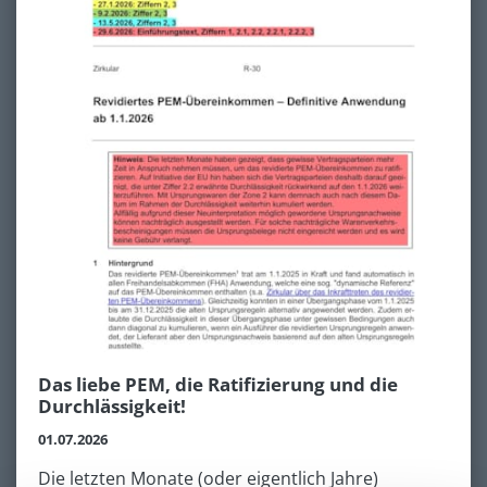
Das liebe PEM, die Ratifizierung und die
Durchlässigkeit!
01.07.2026
Die letzten Monate (oder eigentlich Jahre)