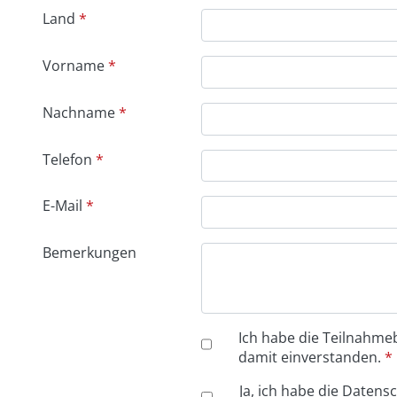
Land
Vorname
Nachname
Telefon
E-Mail
Bemerkungen
Ich habe die Teilnahme
damit einverstanden.
*
Ja, ich habe die Daten