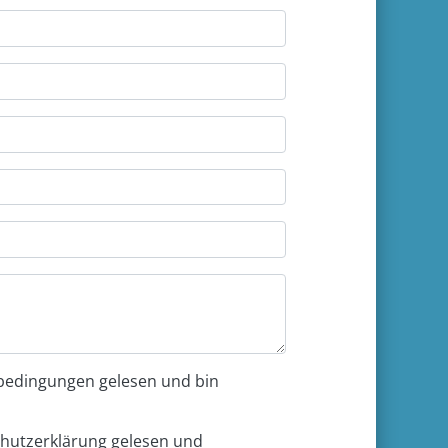
bedingungen gelesen und bin
schutzerklärung gelesen und