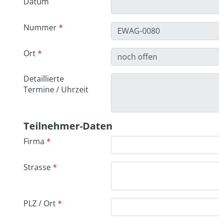
Datum
Nummer
Ort
Detaillierte
Termine / Uhrzeit
Teilnehmer-Daten
Firma
Strasse
PLZ / Ort