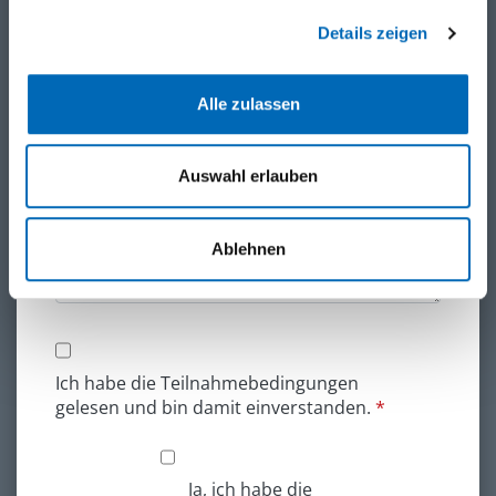
Telefon
Details zeigen
E-Mail
Alle zulassen
Auswahl erlauben
Bemerkungen
Ablehnen
Ich habe die Teilnahmebedingungen
gelesen und bin damit einverstanden.
*
Ja, ich habe die