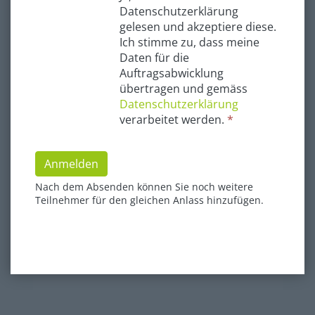
Datenschutzerklärung
gelesen und akzeptiere diese.
Ich stimme zu, dass meine
Daten für die
Auftragsabwicklung
übertragen und gemäss
Datenschutzerklärung
verarbeitet werden.
*
Anmelden
Nach dem Absenden können Sie noch weitere
Teilnehmer für den gleichen Anlass hinzufügen.