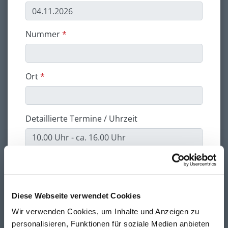
Nummer
Ort
Detaillierte Termine / Uhrzeit
Teilnehmer-Daten
Diese Webseite verwendet Cookies
Firma
Wir verwenden Cookies, um Inhalte und Anzeigen zu
personalisieren, Funktionen für soziale Medien anbieten